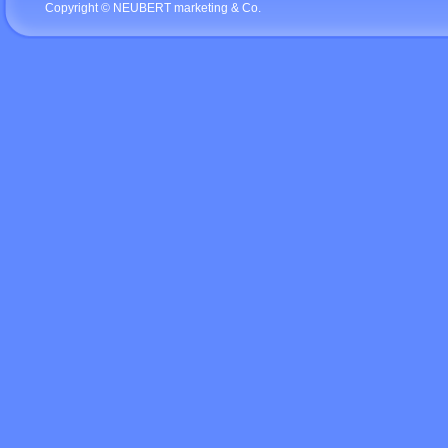
Copyright © NEUBERT marketing & Co.