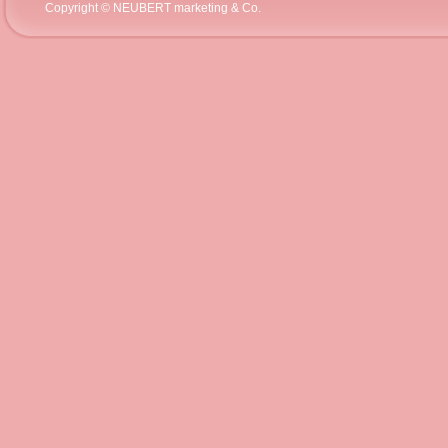
Copyright © NEUBERT marketing & Co.