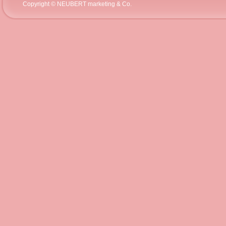
Copyright © NEUBERT marketing & Co.