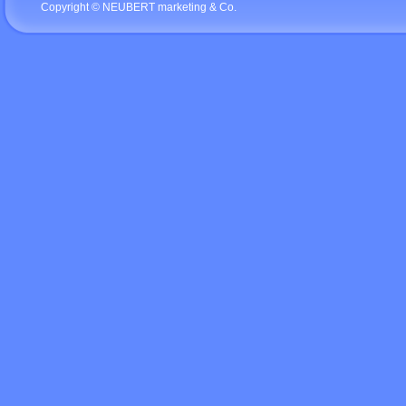
Copyright © NEUBERT marketing & Co.