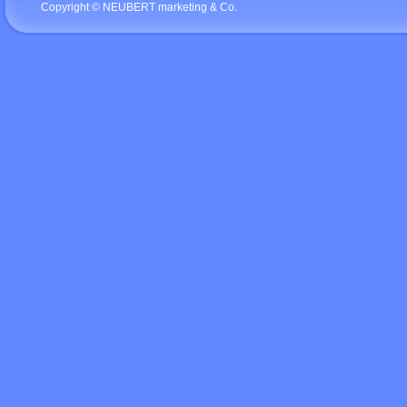
Copyright © NEUBERT marketing & Co.