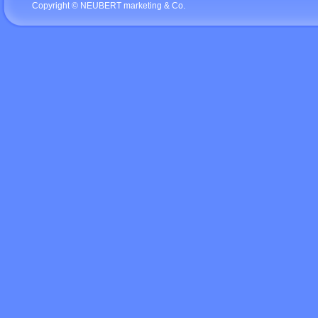
Copyright © NEUBERT marketing & Co.