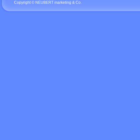
Copyright © NEUBERT marketing & Co.