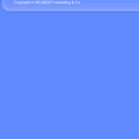
Copyright © NEUBERT marketing & Co.