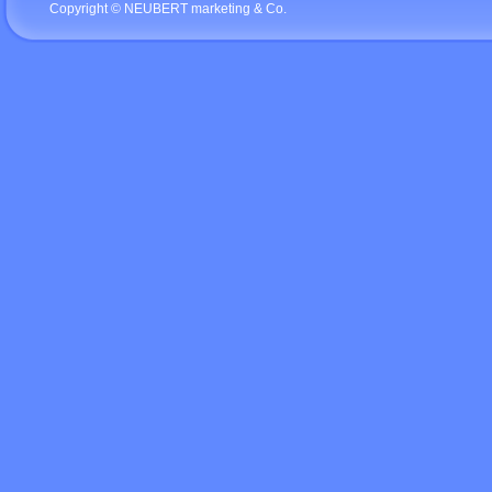
Copyright © NEUBERT marketing & Co.