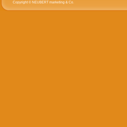
Copyright © NEUBERT marketing & Co.