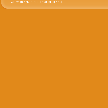
Copyright © NEUBERT marketing & Co.