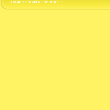
Copyright © NEUBERT marketing & Co.