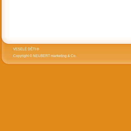
VESELÉ DĚTI ®
Copyright © NEUBERT marketing & Co.